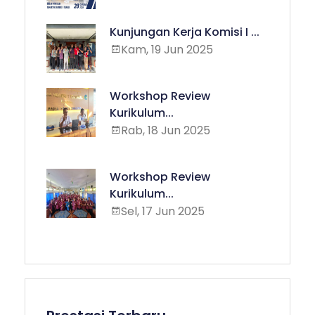
Kunjungan Kerja Komisi I ...
Kam, 19 Jun 2025
Workshop Review
Kurikulum...
Rab, 18 Jun 2025
Workshop Review
Kurikulum...
Sel, 17 Jun 2025