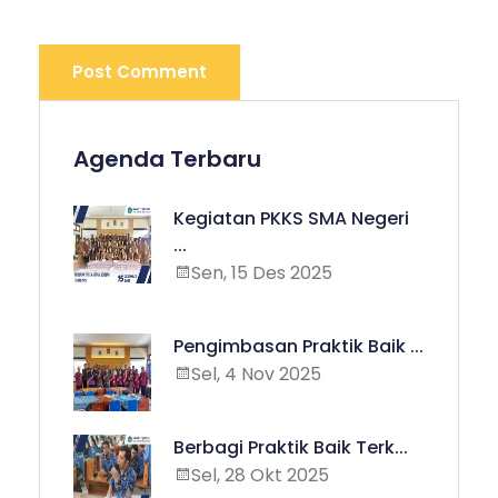
Post Comment
Agenda Terbaru
Kegiatan PKKS SMA Negeri
...
Sen, 15 Des 2025
Pengimbasan Praktik Baik ...
Sel, 4 Nov 2025
Berbagi Praktik Baik Terk...
Sel, 28 Okt 2025