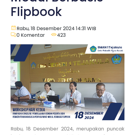
Flipbook
Rabu, 18 Desember 2024 14:31 WIB
0
Komentar
423
Rabu, 18 Desember 2024, merupakan puncak