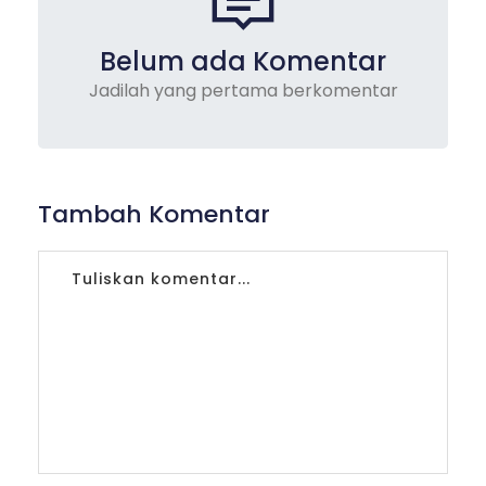
Belum ada Komentar
Jadilah yang pertama berkomentar
Tambah Komentar