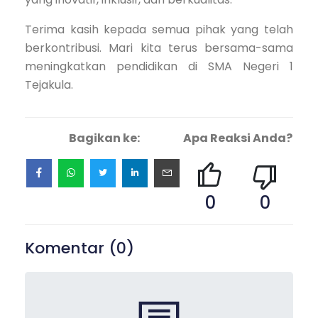
Terima kasih kepada semua pihak yang telah
berkontribusi. Mari kita terus bersama-sama
meningkatkan pendidikan di SMA Negeri 1
Tejakula.
Bagikan ke:
Apa Reaksi Anda?
0
0
Komentar (
0
)