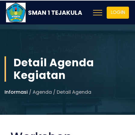
SMAN 1 TEJAKULA
LOGIN
Detail Agenda
Kegiatan
Informasi
/ Agenda / Detail Agenda