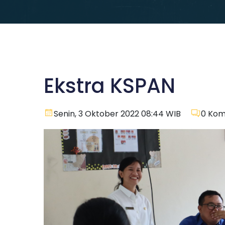
Ekstra KSPAN
Senin, 3 Oktober 2022 08:44 WIB
0
Kom