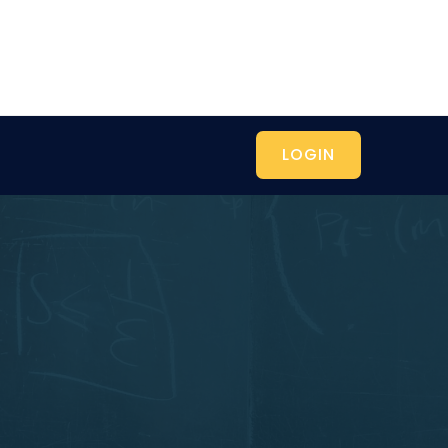
LOGIN