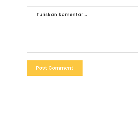
Post Comment