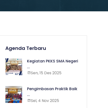
Agenda Terbaru
Kegiatan PKKS SMA Negeri
...
Sen, 15 Des 2025
Pengimbasan Praktik Baik
...
Sel, 4 Nov 2025