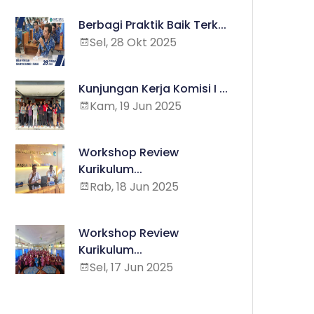
Berbagi Praktik Baik Terk...
Sel, 28 Okt 2025
Kunjungan Kerja Komisi I ...
Kam, 19 Jun 2025
Workshop Review
Kurikulum...
Rab, 18 Jun 2025
Workshop Review
Kurikulum...
Sel, 17 Jun 2025