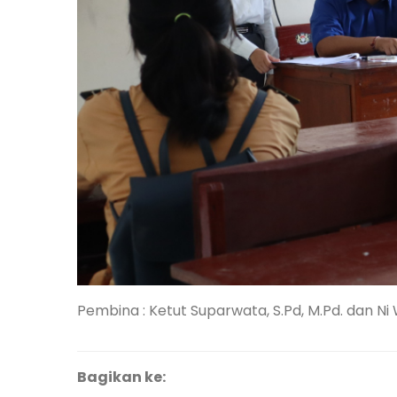
Pembina : Ketut Suparwata, S.Pd, M.Pd. dan Ni
Bagikan ke: